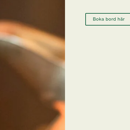
Boka bord här