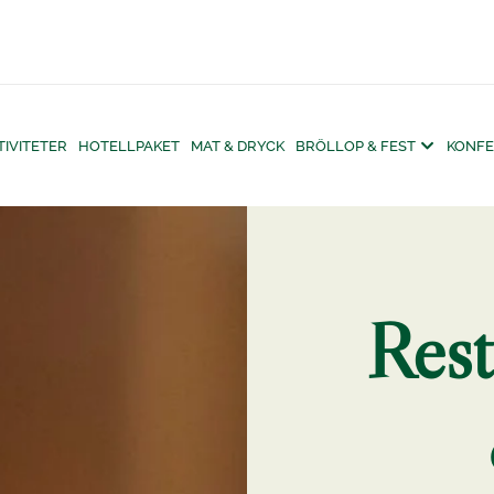
TIVITETER
HOTELLPAKET
MAT & DRYCK
BRÖLLOP & FEST
KONFE
Rest