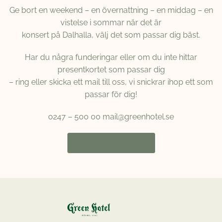
Ge bort en weekend – en övernattning – en middag – en
vistelse i sommar när det är
konsert på Dalhalla, välj det som passar dig bäst.
Har du några funderingar eller om du inte hittar
presentkortet som passar dig
– ring eller skicka ett mail till oss, vi snickrar ihop ett som
passar för dig!
0247 – 500 00 mail@greenhotel.se
Köp presentkort