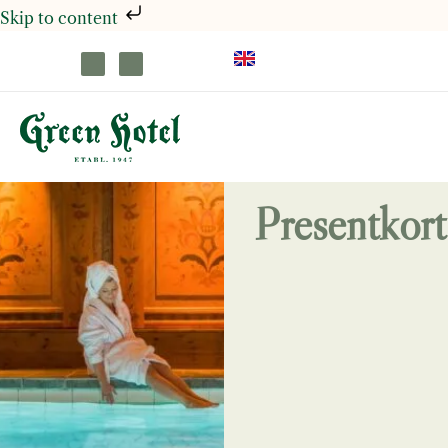
Skip to content
Presentkort