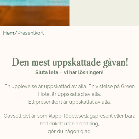
Hem/
Presentkort
Den mest uppskattade gåvan!
Sluta leta – vi har lösningen!
En upplevelse är uppskattad av alla. En vistelse på Green
Hotel är uppskattad av alla.
Ett presentkort är uppskattat av alla.
Oavsett det är som klapp, födelesedagspresent eller bara
helt enkelt utan anledning,
gör du någon glad.