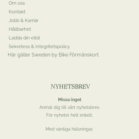
Om oss
Kontakt
Jobb & Karriär
Hållbarhet
Ladda din elbil
Sekretess & Integritetspolicy
Här gäller Sweden by Bike Förmånskort
NYHETSBREV
Missa inget
Anmäl dig till vårt nyhetsbrev.
För nyheter helt enkelt.
Med vänliga hälsningar,