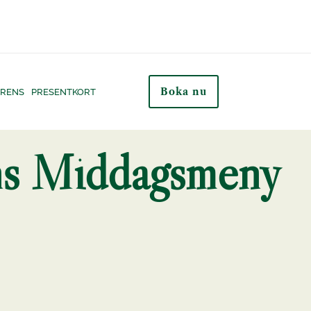
Boka nu
RENS
PRESENTKORT
ns Middagsmeny