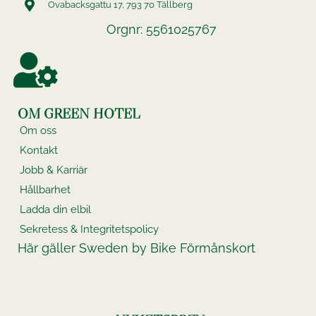
Ovabacksgattu 17, 793 70 Tällberg
Orgnr: 5561025767
OM GREEN HOTEL
Om oss
Kontakt
Jobb & Karriär
Hållbarhet
Ladda din elbil
Sekretess & Integritetspolicy
Här gäller Sweden by Bike Förmånskort