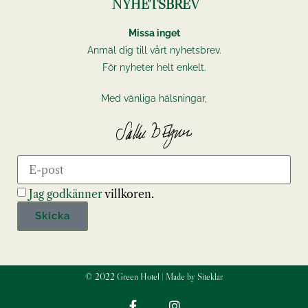
NYHETSBREV
Missa inget
Anmäl dig till vårt nyhetsbrev.
För nyheter helt enkelt.
Med vänliga hälsningar,
Jag godkänner
villkoren.
Skicka
© 2022 Green Hotel | Made by Siteklar