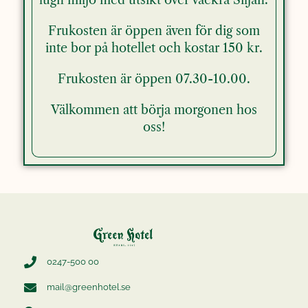
Frukosten är öppen även för dig som
inte bor på hotellet och kostar 150 kr.
Frukosten är öppen 07.30-10.00.
Välkommen att börja morgonen hos
oss!
0247-500 00
mail@greenhotel.se