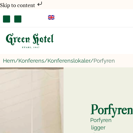
Skip to content
Hem/
Konferens/
Konferenslokaler/
Porfyren
Porfyren
Porfyren
ligger