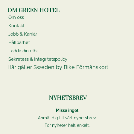
OM GREEN HOTEL
Om oss
Kontakt
Jobb & Karriär
Hållbarhet
Ladda din elbil
Sekretess & Integritetspolicy
Här gäller Sweden by Bike Förmånskort
NYHETSBREV
Missa inget
Anmäl dig till vårt nyhetsbrev.
För nyheter helt enkelt.