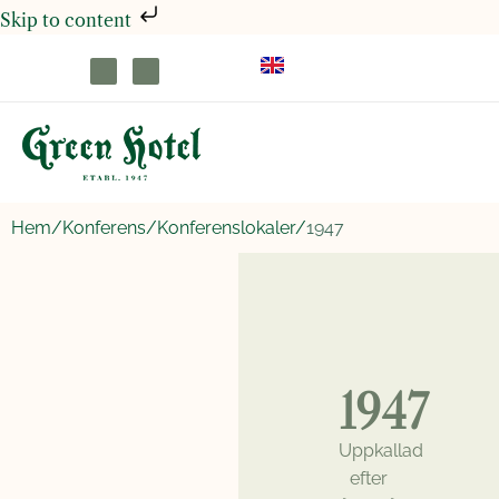
Skip to content
Hem/
Konferens/
Konferenslokaler/
1947
1947
Uppkallad
efter