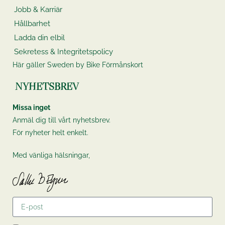
Jobb & Karriär
Hållbarhet
Ladda din elbil
Sekretess & Integritetspolicy
Här gäller Sweden by Bike Förmånskort
NYHETSBREV
Missa inget
Anmäl dig till vårt nyhetsbrev.
För nyheter helt enkelt.
Med vänliga hälsningar,