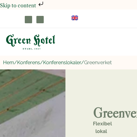
Skip to content
Hem/
Konferens/
Konferenslokaler/
Greenverket
Greenve
Flexibel
lokal